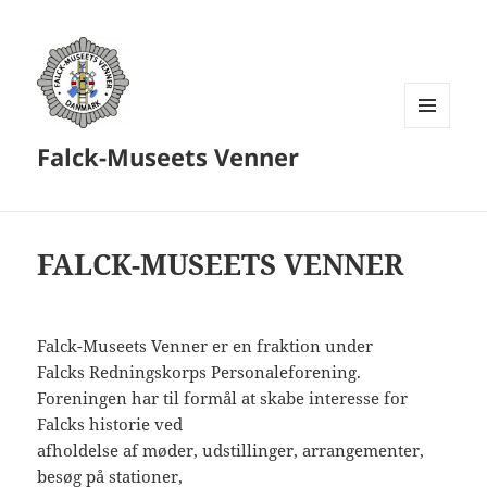
MENU
Falck-Museets Venner
OG
WIDGETS
FALCK-MUSEETS VENNER
Falck-Museets Venner er en fraktion under
Falcks Redningskorps Personaleforening.
Foreningen har til formål at skabe interesse for
Falcks historie ved
afholdelse af møder, udstillinger, arrangementer,
besøg på stationer,