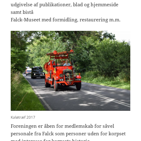
udgivelse af publikationer, blad og hjemmeside
samt bistå
Falck-Museet med formidling, restaurering m.m.
Kaløtræf 2017
Foreningen er åben for medlemskab for såvel
personale fra Falck som personer uden for korpset