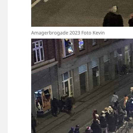
Amagerbrogade 2023 Foto Kevin