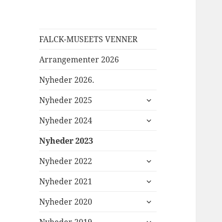
FALCK-MUSEETS VENNER
Arrangementer 2026
Nyheder 2026.
udvid
Nyheder 2025
undermenu
udvid
Nyheder 2024
undermenu
Nyheder 2023
udvid
Nyheder 2022
undermenu
udvid
Nyheder 2021
undermenu
udvid
Nyheder 2020
undermenu
udvid