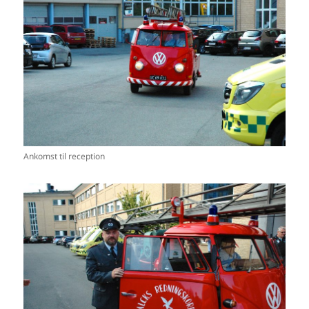
Ankomst til reception