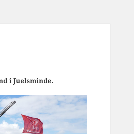
d i Juelsminde.