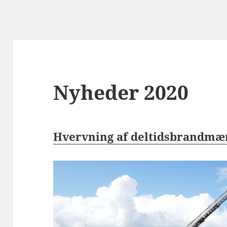
Nyheder 2020
Hvervning af deltidsbrandmæn