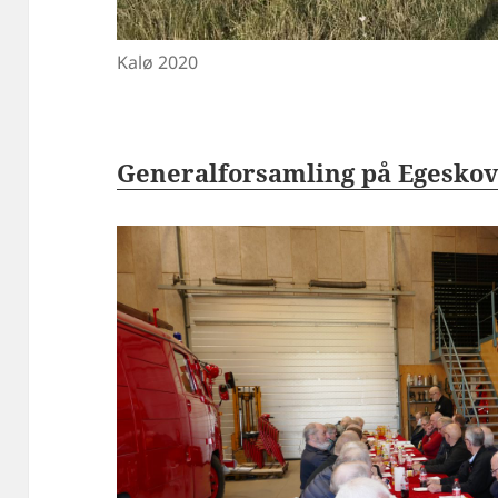
Kalø 2020
Generalforsamling på Egeskov