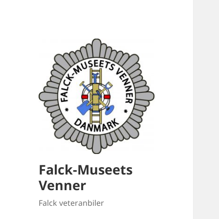
Falck-Museets
Venner
Falck veteranbiler