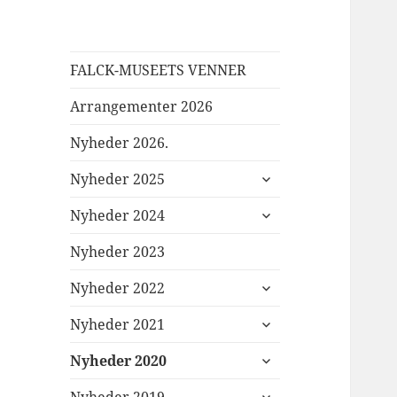
FALCK-MUSEETS VENNER
Arrangementer 2026
Nyheder 2026.
udvid
Nyheder 2025
undermenu
udvid
Nyheder 2024
undermenu
Nyheder 2023
udvid
Nyheder 2022
undermenu
udvid
Nyheder 2021
undermenu
udvid
Nyheder 2020
undermenu
udvid