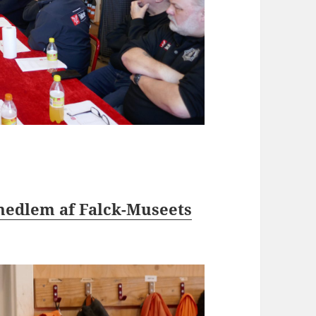
medlem af Falck-Museets