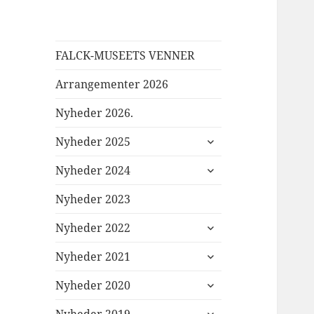
FALCK-MUSEETS VENNER
Arrangementer 2026
Nyheder 2026.
udvid
Nyheder 2025
undermenu
udvid
Nyheder 2024
undermenu
Nyheder 2023
udvid
Nyheder 2022
undermenu
udvid
Nyheder 2021
undermenu
udvid
Nyheder 2020
undermenu
udvid