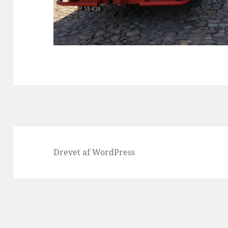
Drevet af WordPress