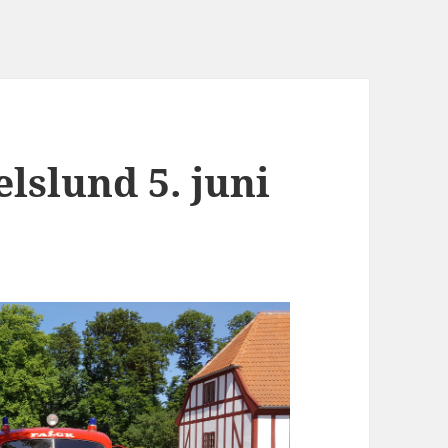
lslund 5. juni